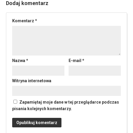
Dodaj komentarz
Komentarz
*
Nazwa
*
E-mail
*
Witryna internetowa
Zapamiętaj moje dane w tej przeglądarce podczas
pisania kolejnych komentarzy.