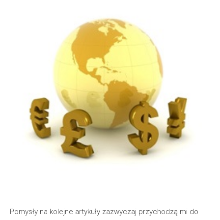
Pomysły na kolejne artykuły zazwyczaj przychodzą mi do