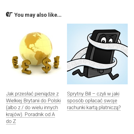
You may also like...
Jak przesłać pieniądze z
Sprytny Bill – czyli w jaki
Wielkiej Brytanii do Polski
sposób opłacać swoje
(albo z / do wielu innych
rachunki kartą płatniczą?
krajów). Poradnik od A
do Z