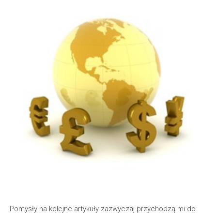
Pomysły na kolejne artykuły zazwyczaj przychodzą mi do