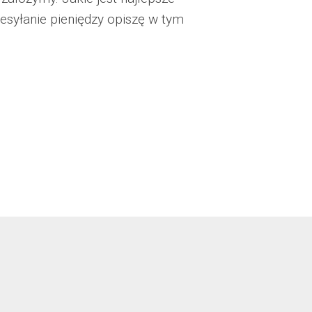
zesyłanie pieniędzy opiszę w tym