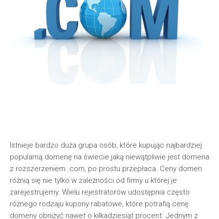
Istnieje bardzo duża grupa osób, które kupując najbardziej
popularną domenę na świecie jaką niewątpliwie jest domena
z rozszerzeniem .com, po prostu przepłaca. Ceny domen
różnią się nie tylko w zależności od firmy u której je
zarejestrujemy. Wielu rejestratorów udostępnia często
różnego rodzaju kupony rabatowe, które potrafią cenę
domeny obniżyć nawet o kilkadziesiąt procent. Jednym z