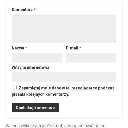
Komentarz
*
Nazwa
*
E-mail
*
Witryna internetowa
Zapamiętaj moje dane w tej przeglądarce podczas
pisania kolejnych komentarzy.
Witryna wykorzystuje Akismet, aby ograniczyć spam.