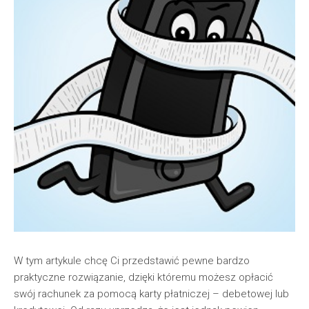
W tym artykule chcę Ci przedstawić pewne bardzo
praktyczne rozwiązanie, dzięki któremu możesz opłacić
swój rachunek za pomocą karty płatniczej – debetowej lub